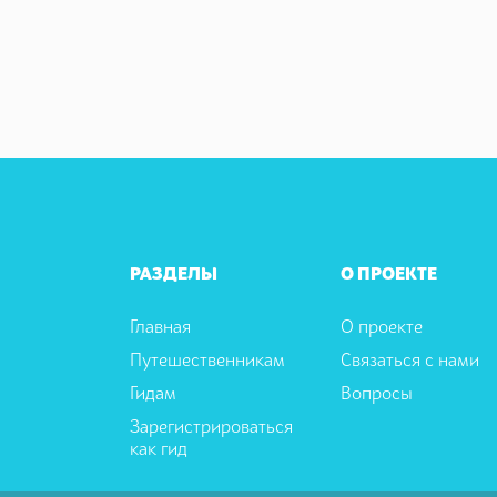
РАЗДЕЛЫ
О ПРОЕКТЕ
Главная
О проекте
Путешественникам
Связаться с нами
Гидам
Вопросы
Зарегистрироваться
как гид