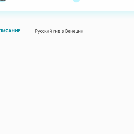
ПИСАНИЕ
Русский гид в Венеции