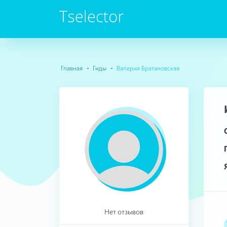
Главная
Гиды
Валерия Братановская
Нет отзывов