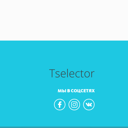
МЫ В СОЦСЕТЯХ