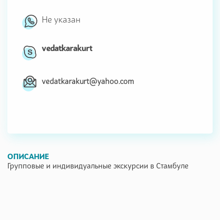
Не указан
vedatkarakurt
vedatkarakurt@yahoo.com
ОПИСАНИЕ
Групповые и индивидуальные экскурсии в Стамбуле