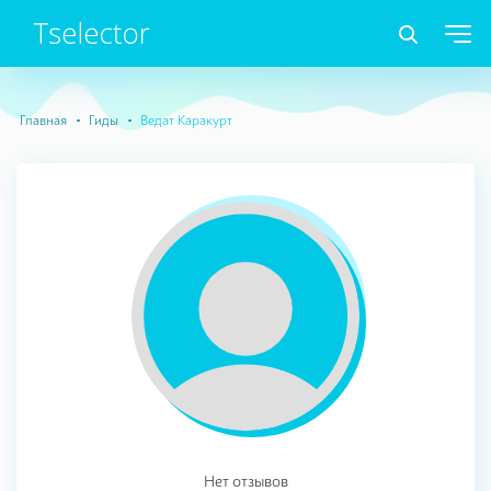
Главная
Гиды
Ведат Каракурт
Нет отзывов