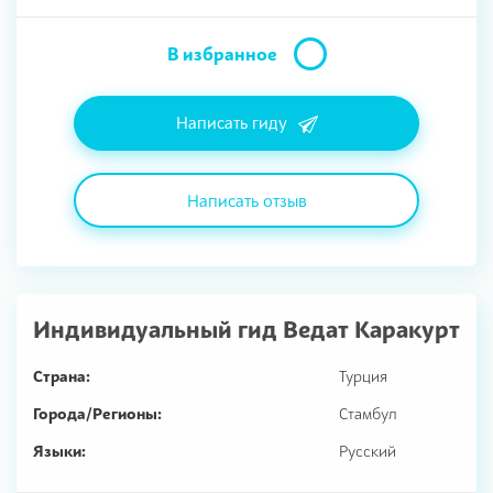
В избранное
Написать гиду
Написать отзыв
Индивидуальный гид
Ведат Каракурт
Страна:
Турция
Города/Регионы:
Стамбул
Языки:
Русский