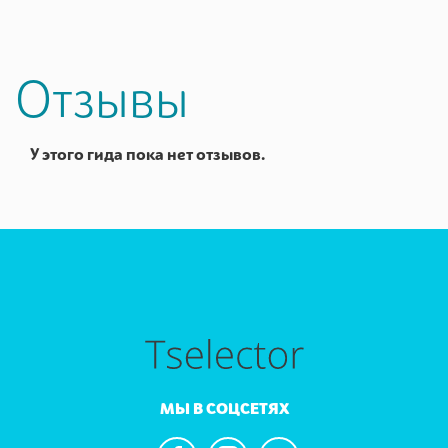
Отзывы
У этого гида пока нет отзывов.
МЫ В СОЦСЕТЯХ