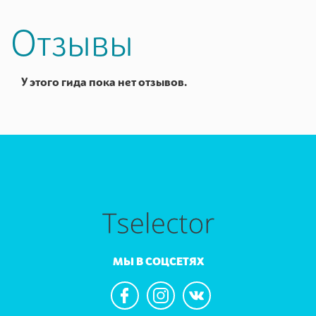
Отзывы
У этого гида пока нет отзывов.
МЫ В СОЦСЕТЯХ