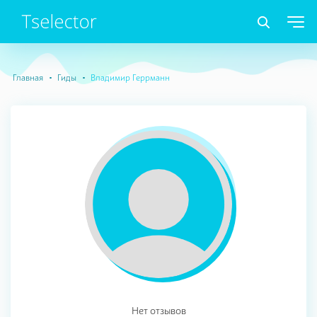
Главная
Гиды
Владимир Геррманн
Нет отзывов