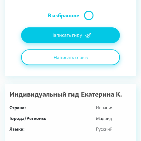
В избранное
Написать гиду
Написать отзыв
Индивидуальный гид
Екатерина К.
Страна:
Испания
Города/Регионы:
Мадрид
Языки:
Русский