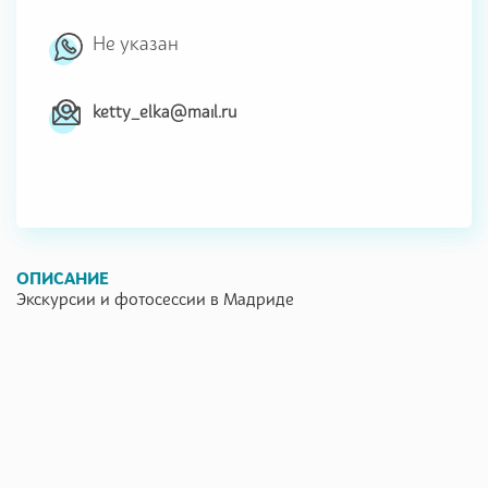
Не указан
ketty_elka@mail.ru
ОПИСАНИЕ
Экскурсии и фотосессии в Мадриде