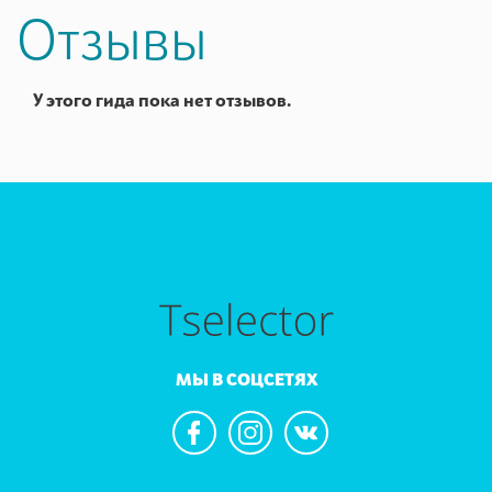
Отзывы
У этого гида пока нет отзывов.
МЫ В СОЦСЕТЯХ