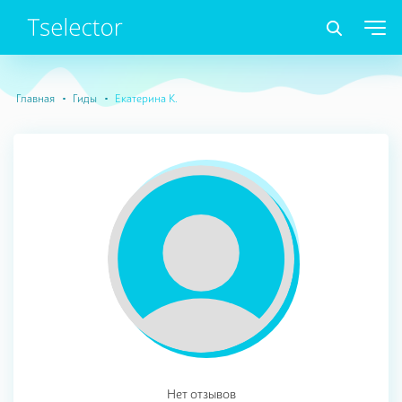
Главная
Гиды
Екатерина К.
Нет отзывов