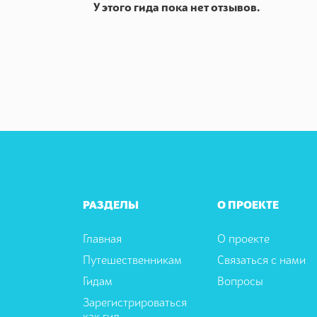
У этого гида пока нет отзывов.
РАЗДЕЛЫ
О ПРОЕКТЕ
Главная
О проекте
Путешественникам
Связаться с нами
Гидам
Вопросы
Зарегистрироваться
как гид