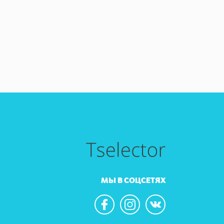
МЫ В СОЦСЕТЯХ