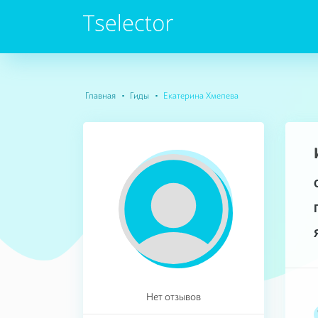
Главная
Гиды
Екатерина Хмелева
Нет отзывов