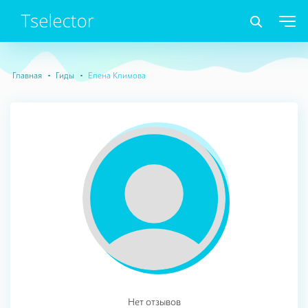
Главная
Гиды
Елена Климова
Нет отзывов