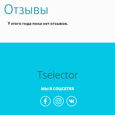
Отзывы
У этого гида пока нет отзывов.
МЫ В СОЦСЕТЯХ