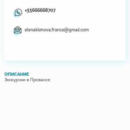
+33666668707
elenaklimova.france@gmail.com
ОПИСАНИЕ
Экскурсии в Провансе