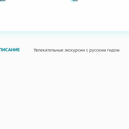
ПИСАНИЕ
Увлекательные экскурсии с русским гидом