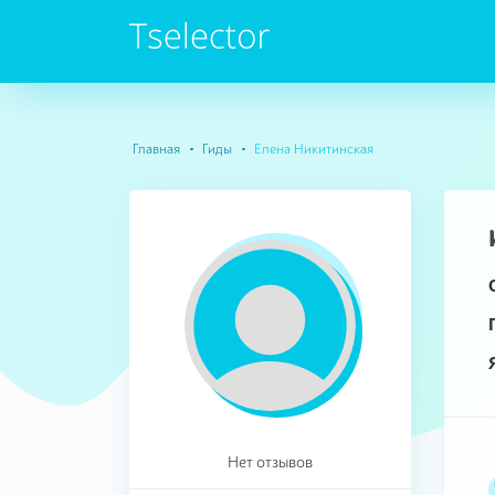
Главная
Гиды
Елена Никитинская
Нет отзывов