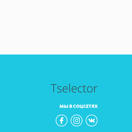
МЫ В СОЦСЕТЯХ