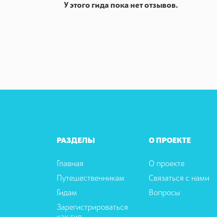
У этого гида пока нет отзывов.
РАЗДЕЛЫ
О ПРОЕКТЕ
Главная
О проекте
Путешественникам
Связаться с нами
Гидам
Вопросы
Зарегистрироваться
как гид