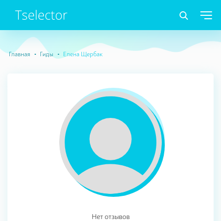
Главная
Гиды
Елена Щербак
Нет отзывов