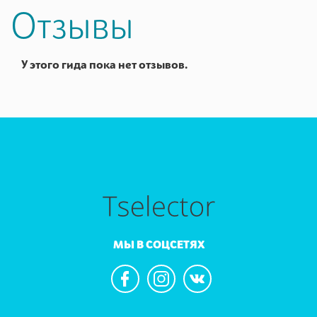
Отзывы
У этого гида пока нет отзывов.
МЫ В СОЦСЕТЯХ