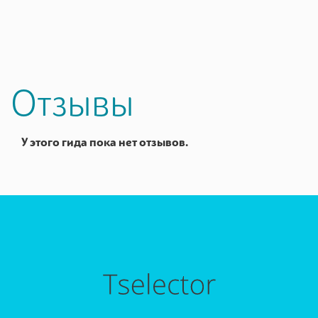
Отзывы
У этого гида пока нет отзывов.