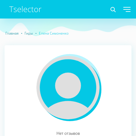
Главная
Гиды
Елена Симоненко
Нет отзывов