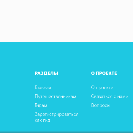
РАЗДЕЛЫ
О ПРОЕКТЕ
Главная
О проекте
Путешественникам
Связаться с нами
Гидам
Вопросы
Зарегистрироваться
как гид