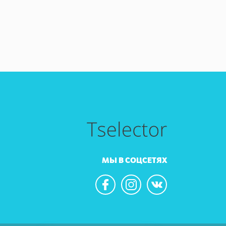
МЫ В СОЦСЕТЯХ