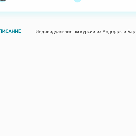
ПИСАНИЕ
Индивидуальные экскурсии из Андорры и Бар