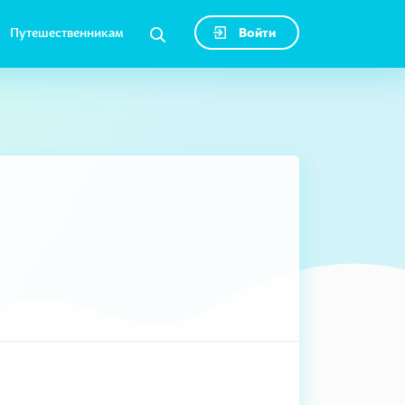
Путешественникам
Войти