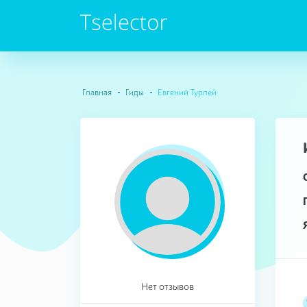
Главная
Гиды
Евгений Турлей
Нет отзывов