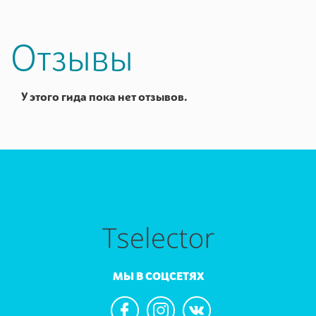
Отзывы
У этого гида пока нет отзывов.
МЫ В СОЦСЕТЯХ