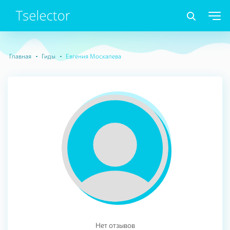
Главная
Гиды
Евгения Москалева
Нет отзывов