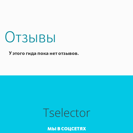
Отзывы
У этого гида пока нет отзывов.
МЫ В СОЦСЕТЯХ