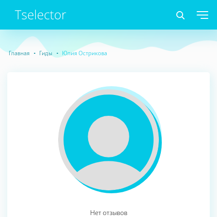
Главная
Гиды
Юлия Острикова
Нет отзывов