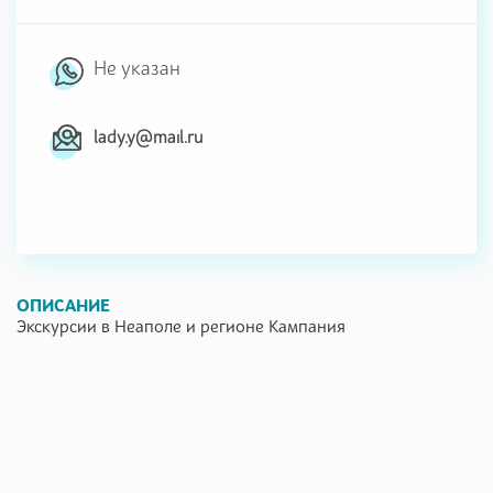
Не указан
lady.y@mail.ru
ОПИСАНИЕ
Экскурсии в Неаполе и регионе Кампания