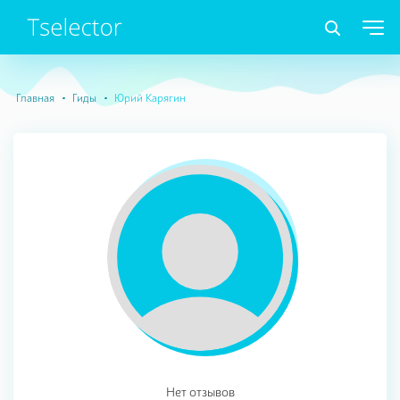
Главная
Гиды
Юрий Карягин
Нет отзывов