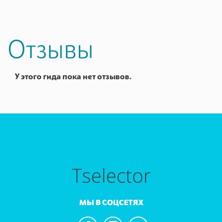
Отзывы
У этого гида пока нет отзывов.
МЫ В СОЦСЕТЯХ