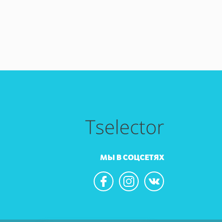
МЫ В СОЦСЕТЯХ