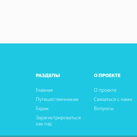
РАЗДЕЛЫ
О ПРОЕКТЕ
Главная
О проекте
Путешественникам
Связаться с нами
Гидам
Вопросы
Зарегистрироваться
как гид