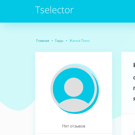
Главная
Гиды
Жанна Пино
Нет отзывов