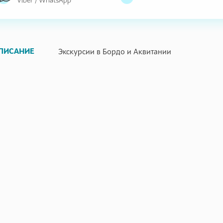
ПИСАНИЕ
Экскурсии в Бордо и Аквитании