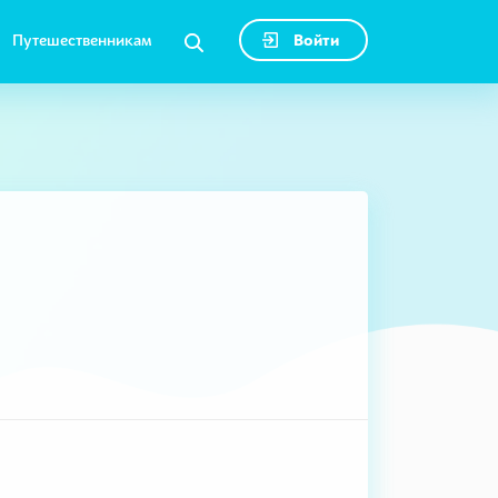
Путешественникам
Войти