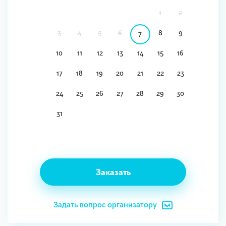
1
2
3
4
5
6
8
9
7
10
11
12
13
14
15
16
17
18
19
20
21
22
23
24
25
26
27
28
29
30
31
Заказать
Задать вопрос организатору