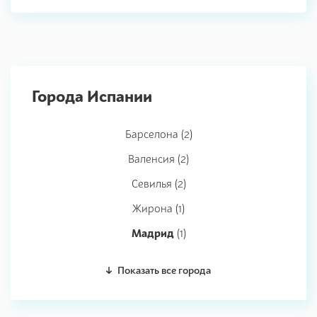
Города Испании
Барселона (2)
Валенсия (2)
Севилья (2)
Жирона (1)
Мадрид
(1)
Показать все города