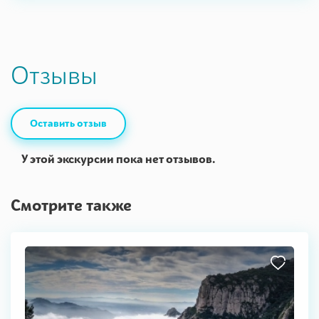
Отзывы
Оставить отзыв
У этой экскурсии пока нет отзывов.
Смотрите также