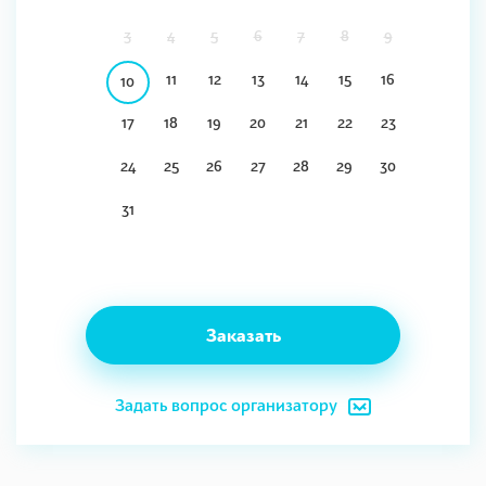
3
4
5
6
7
8
9
11
12
13
14
15
16
10
17
18
19
20
21
22
23
24
25
26
27
28
29
30
31
Заказать
Задать вопрос организатору