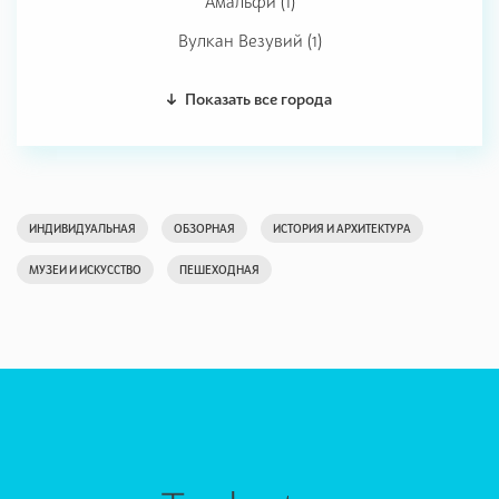
Амальфи (1)
Вулкан Везувий (1)
Показать все города
ИНДИВИДУАЛЬНАЯ
ОБЗОРНАЯ
ИСТОРИЯ И АРХИТЕКТУРА
МУЗЕИ И ИСКУССТВО
ПЕШЕХОДНАЯ