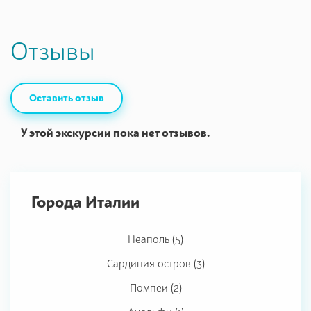
Отзывы
Оставить отзыв
У этой экскурсии пока нет отзывов.
Города Италии
Неаполь (5)
Сардиния остров (3)
Помпеи (2)