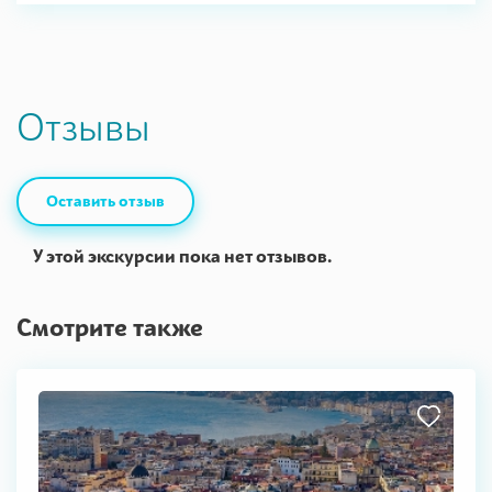
Отзывы
Оставить отзыв
У этой экскурсии пока нет отзывов.
Смотрите также