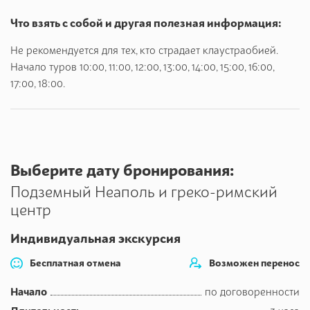
Что взять с собой и другая полезная информация:
Не рекомендуется для тех, кто страдает клаустраобией.
Начало туров 10:00, 11:00, 12:00, 13:00, 14:00, 15:00, 16:00,
17:00, 18:00.
Выберите дату бронирования:
Подземный Неаполь и греко-римский
центр
Индивидуальная экскурсия
Бесплатная отмена
Возможен перенос
Начало
по договоренности