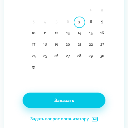
1
2
3
4
5
6
8
9
7
10
11
12
13
14
15
16
17
18
19
20
21
22
23
24
25
26
27
28
29
30
31
Заказать
Задать вопрос организатору