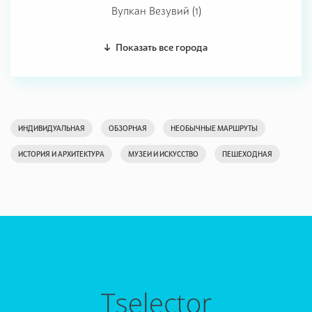
Вулкан Везувий (1)
Показать все города
ИНДИВИДУАЛЬНАЯ
ОБЗОРНАЯ
НЕОБЫЧНЫЕ МАРШРУТЫ
ИСТОРИЯ И АРХИТЕКТУРА
МУЗЕИ И ИСКУССТВО
ПЕШЕХОДНАЯ