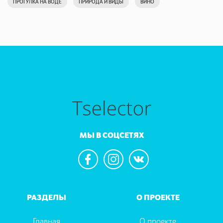
ПРОГУЛКА НА ВОДЕ
ПРИРОДА И ВИДЫ
ВИНО
МЫ В СОЦСЕТЯХ
РАЗДЕЛЫ
О ПРОЕКТЕ
Главная
О проекте