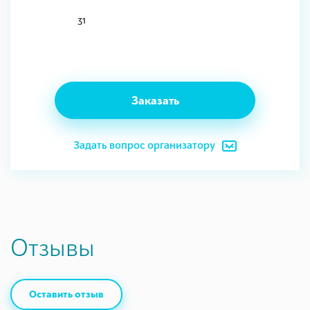
31
Заказать
Задать вопрос организатору
Отзывы
Оставить отзыв