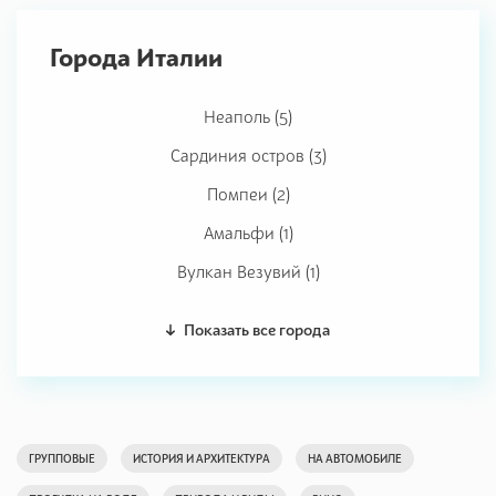
Города Италии
Неаполь (5)
Сардиния остров (3)
Помпеи (2)
Амальфи (1)
Вулкан Везувий (1)
Показать все города
ГРУППОВЫЕ
ИСТОРИЯ И АРХИТЕКТУРА
НА АВТОМОБИЛЕ