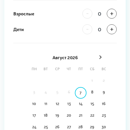
-
+
Взрослые
-
+
Дети
Август
2026
ПН
ВТ
СР
ЧТ
ПТ
СБ
ВС
1
2
3
4
5
6
8
9
7
10
11
12
13
14
15
16
17
18
19
20
21
22
23
24
25
26
27
28
29
30