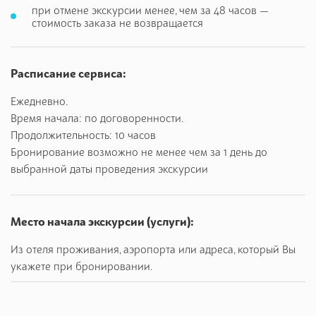
при отмене экскурсии менее, чем за 48 часов —
стоимость заказа не возвращается
Расписание сервиса:
Ежедневно.
Время начала: по договоренности.
Продолжительность: 10 часов
Бронирование возможно не менее чем за 1 день до
выбранной даты проведения экскурсии
Место начала экскурсии (услуги):
Из отеля проживания, аэропорта или адреса, который Вы
укажете при бронировании.