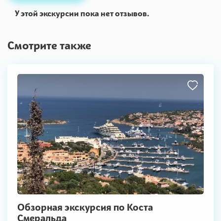
У этой экскурсии пока нет отзывов.
Смотрите также
Обзорная экскурсия по Коста
Смеральда