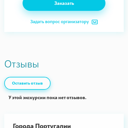
Заказать
Задать вопрос организатору
Отзывы
Оставить отзыв
У этой экскурсии пока нет отзывов.
Города Португалии