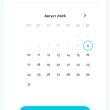
Август
2026
ПН
ВТ
СР
ЧТ
ПТ
СБ
ВС
1
2
3
4
5
6
7
8
9
10
11
12
13
14
15
16
17
18
19
20
21
22
23
24
25
26
27
28
29
30
31