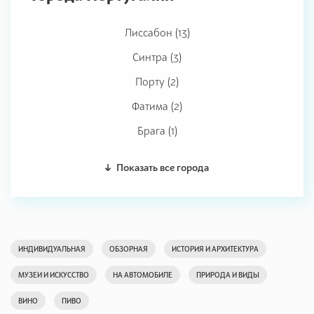
Лиссабон (13)
Синтра (3)
Порту (2)
Фатима (2)
Брага (1)
Показать все города
ИНДИВИДУАЛЬНАЯ
ОБЗОРНАЯ
ИСТОРИЯ И АРХИТЕКТУРА
МУЗЕИ И ИСКУССТВО
НА АВТОМОБИЛЕ
ПРИРОДА И ВИДЫ
ВИНО
ПИВО