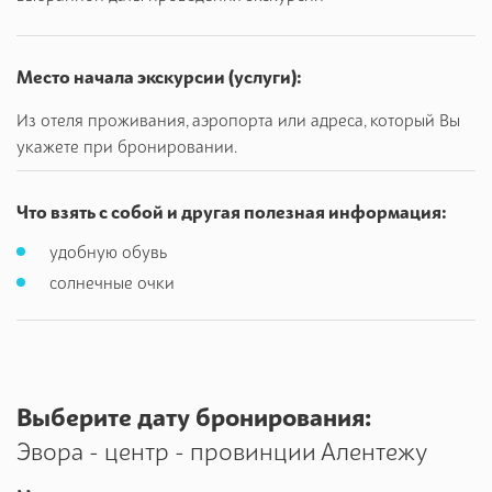
Место начала экскурсии (услуги):
Из отеля проживания, аэропорта или адреса, который Вы
укажете при бронировании.
Что взять с собой и другая полезная информация:
удобную обувь
солнечные очки
Выберите дату бронирования:
Эвора - центр - провинции Алентежу