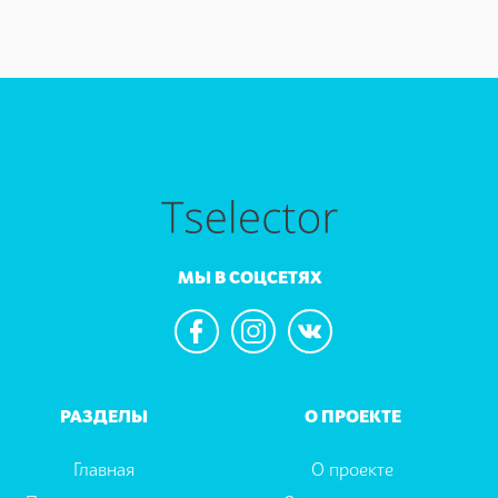
МЫ В СОЦСЕТЯХ
РАЗДЕЛЫ
О ПРОЕКТЕ
Главная
О проекте