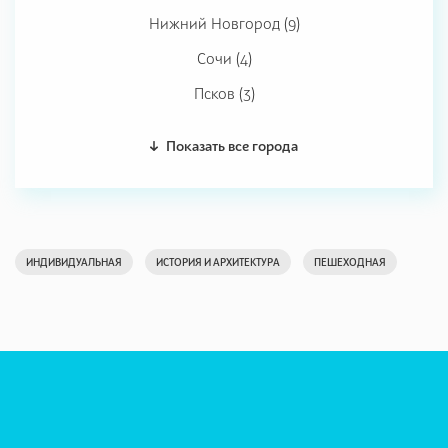
Нижний Новгород (9)
Сочи (4)
Псков (3)
Показать все города
ИНДИВИДУАЛЬНАЯ
ИСТОРИЯ И АРХИТЕКТУРА
ПЕШЕХОДНАЯ