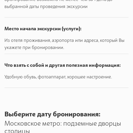
выбранной даты проведения экскурсии
Место начала экскурсии (услуги):
Из отеля проживания, аэропорта или адреса, который Вы
укажете при бронировании.
Что взять с собой и другая полезная информация:
Удобную обувь, фотоаппарат, хорошее настроение.
Выберите дату бронирования:
Московское метро: подземные дворцы
столицы