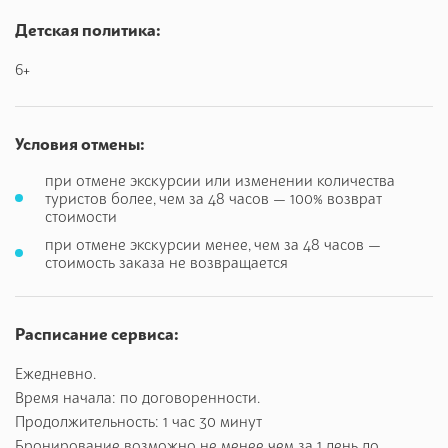
Детская политика:
6+
Условия отмены:
при отмене экскурсии или изменении количества
туристов более, чем за 48 часов — 100% возврат
стоимости
при отмене экскурсии менее, чем за 48 часов —
стоимость заказа не возвращается
Расписание сервиса:
Ежедневно.
Время начала: по договоренности.
Продолжительность: 1 час 30 минут
Бронирование возможно не менее чем за 1 день до