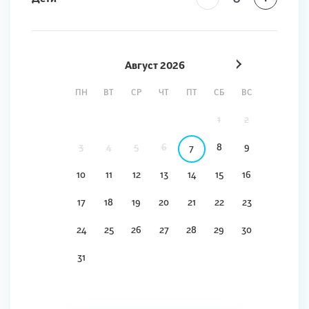
Август
2026
ПН
ВТ
СР
ЧТ
ПТ
СБ
ВС
1
2
3
4
5
6
8
9
7
10
11
12
13
14
15
16
17
18
19
20
21
22
23
24
25
26
27
28
29
30
31