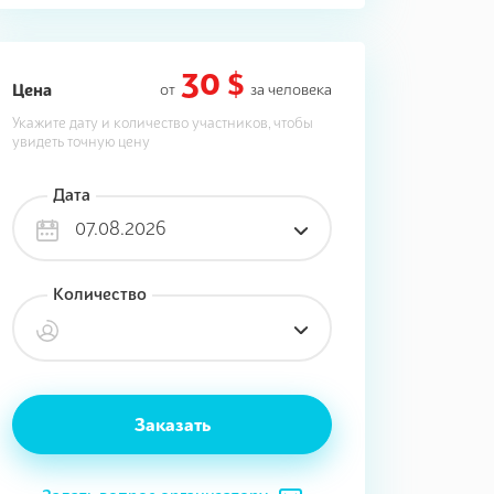
30 $
Цена
от
за человека
Укажите дату и количество участников, чтобы
увидеть точную цену
Дата
07.08.2026
Количество
Заказать