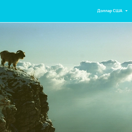
Доллар США