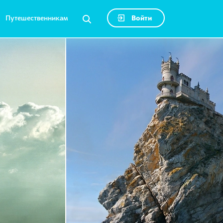
Путешественникам
Войти