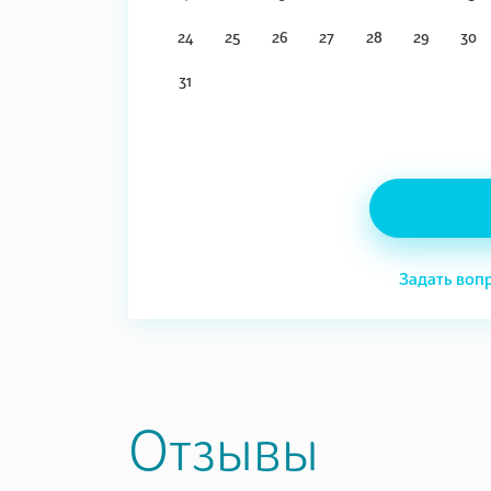
24
25
26
27
28
29
30
31
Задать воп
Отзывы