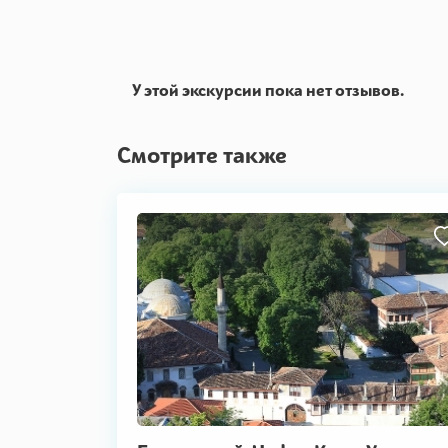
У этой экскурсии пока нет отзывов.
Смотрите также