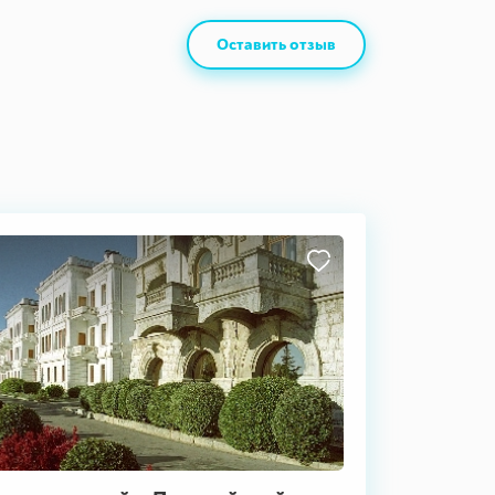
Оставить отзыв