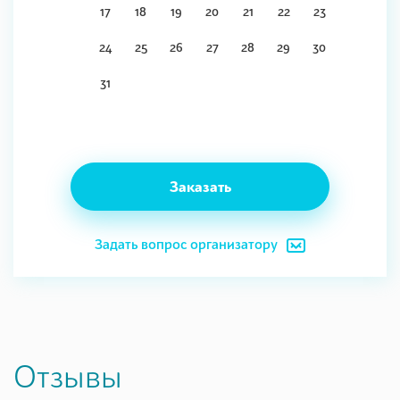
17
18
19
20
21
22
23
24
25
26
27
28
29
30
31
Заказать
Задать вопрос организатору
Отзывы