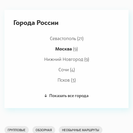
Города России
Севастополь (21)
Москва
(9)
Нижний Новгород (9)
Сочи (4)
Псков (3)
Показать все города
ГРУППОВЫЕ
ОБЗОРНАЯ
НЕОБЫЧНЫЕ МАРШРУТЫ