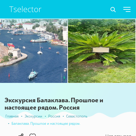
Экскурсия Балаклава. Прошлое и
настоящее рядом. Россия
Главная
Экскурсии
Россия
Севастополь
Балаклава. Прошлое и настоящее рядом.