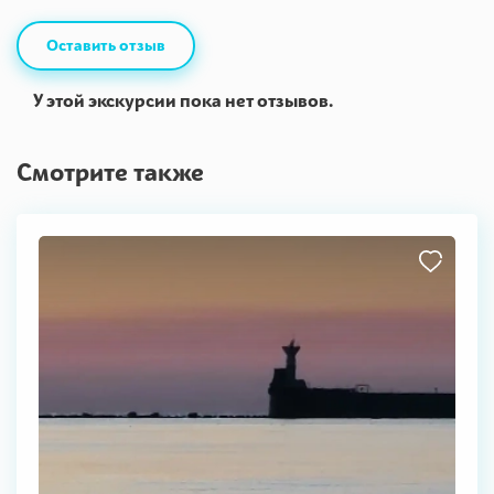
Оставить отзыв
У этой экскурсии пока нет отзывов.
Смотрите также