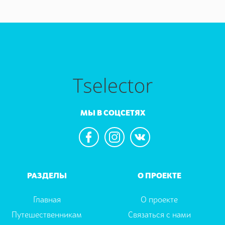
МЫ В СОЦСЕТЯХ
РАЗДЕЛЫ
О ПРОЕКТЕ
Главная
О проекте
Путешественникам
Связаться с нами