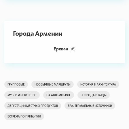
Города Армении
Ереван
(16)
ГРУППОВЫЕ
НЕОБЫЧНЫЕ МАРШРУТЫ
ИСТОРИЯ И АРХИТЕКТУРА
МУЗЕИ И ИСКУССТВО
НА АВТОМОБИЛЕ
ПРИРОДА И ВИДЫ
ДЕГУСТАЦИИ МЕСТНЫХ ПРОДУКТОВ
SPA, ТЕРМАЛЬНЫЕ ИСТОЧНИКИ
ВСТРЕЧА ПО ПРИБЫТИИ