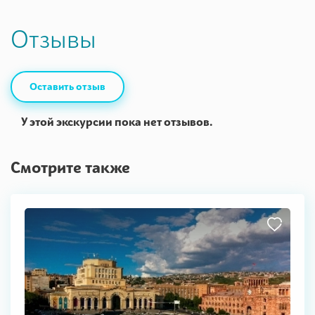
Отзывы
Оставить отзыв
У этой экскурсии пока нет отзывов.
Смотрите также