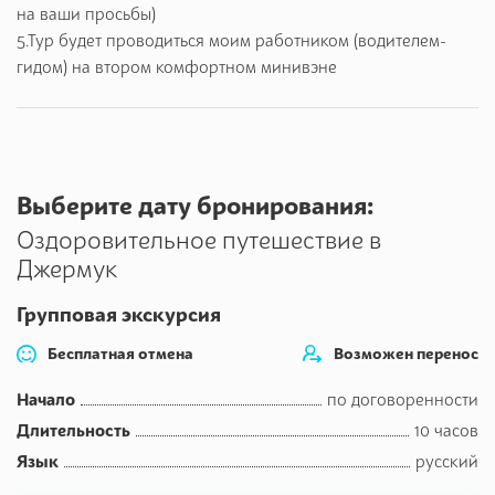
на ваши просьбы)
5.Тур будет проводиться моим работником (водителем-
гидом) на втором комфортном минивэне
Выберите дату бронирования:
Оздоровительное путешествие в
Джермук
Групповая экскурсия
Бесплатная отмена
Возможен перенос
Начало
по договоренности
Длительность
10 часов
Язык
русский