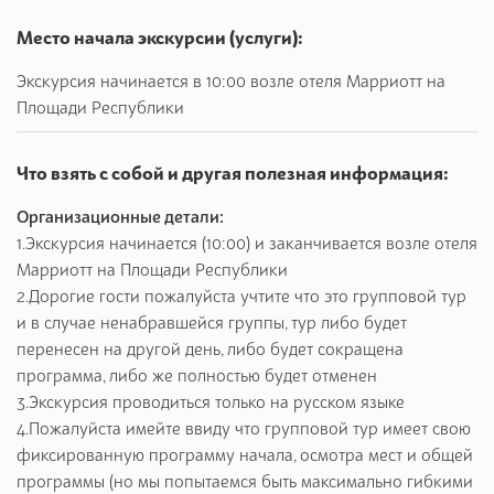
Место начала экскурсии (услуги):
Экскурсия начинается в 10:00 возле отеля Марриотт на
Площади Республики
Что взять с собой и другая полезная информация:
Организационные детали:
1.Экскурсия начинается (10:00) и заканчивается возле отеля
Марриотт на Площади Республики
2.Дорогие гости пожалуйста учтите что это групповой тур
и в случае ненабравшейся группы, тур либо будет
перенесен на другой день, либо будет сокращена
программа, либо же полностью будет отменен
3.Экскурсия проводиться только на русском языке
4.Пожалуйста имейте ввиду что групповой тур имеет свою
фиксированную программу начала, осмотра мест и общей
программы (но мы попытаемся быть максимально гибкими