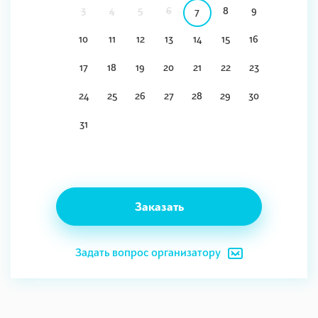
3
4
5
6
8
9
7
10
11
12
13
14
15
16
17
18
19
20
21
22
23
24
25
26
27
28
29
30
31
Заказать
Задать вопрос организатору