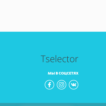
МЫ В СОЦСЕТЯХ