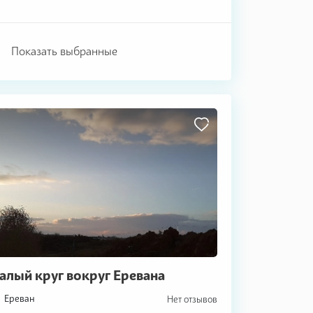
Показать выбранные
алый круг вокруг Еревана
Ереван
Нет отзывов