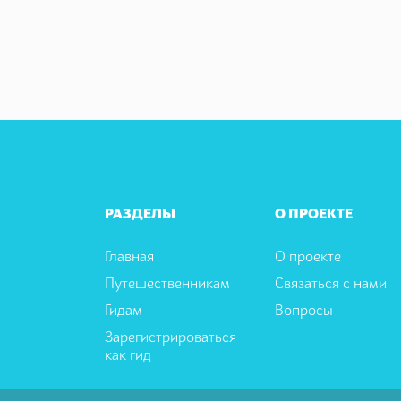
РАЗДЕЛЫ
О ПРОЕКТЕ
Главная
О проекте
Путешественникам
Связаться с нами
Гидам
Вопросы
Зарегистрироваться
как гид