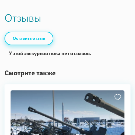
Отзывы
Оставить отзыв
У этой экскурсии пока нет отзывов.
Смотрите также