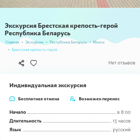
Экскурсия Брестская крепость-герой
Республика Беларусь
Главная
Экскурсии
Республика Беларусь
Минск
Брестская крепость-герой
В
Нет отзывов
избранное
Индивидуальная экскурсия
Бесплатная отмена
Возможен перенос
Начало
в 8:00
Длительность
13 часов
Язык
русский