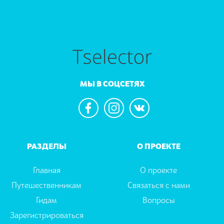
МЫ В СОЦСЕТЯХ
РАЗДЕЛЫ
О ПРОЕКТЕ
Главная
О проекте
Путешественникам
Связаться с нами
Гидам
Вопросы
Зарегистрироваться