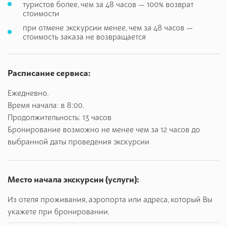
туристов более, чем за 48 часов — 100% возврат
стоимости
при отмене экскурсии менее, чем за 48 часов —
стоимость заказа не возвращается
Расписание сервиса:
Ежедневно.
Время начала: в 8:00.
Продолжительность: 13 часов
Бронирование возможно не менее чем за 12 часов до
выбранной даты проведения экскурсии
Место начала экскурсии (услуги):
Из отеля проживания, аэропорта или адреса, который Вы
укажете при бронировании.