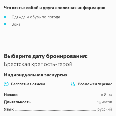
Что взять с собой и другая полезная информация:
Одежда и обувь по погоде
Зонт
Выберите дату бронирования:
Брестская крепость-герой
Индивидуальная экскурсия
Бесплатная отмена
Возможен перенос
Начало
в 8:00
Длительность
13 часов
Язык
русский