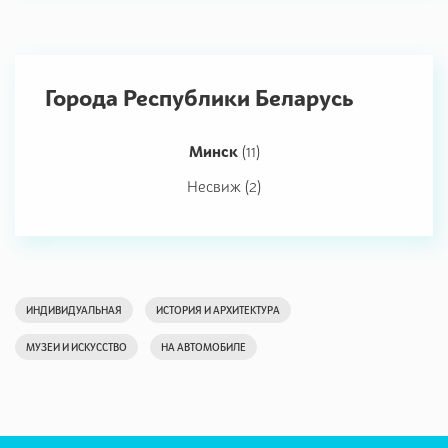
Города Республики Беларусь
Минск
(11)
Несвиж (2)
ИНДИВИДУАЛЬНАЯ
ИСТОРИЯ И АРХИТЕКТУРА
МУЗЕИ И ИСКУССТВО
НА АВТОМОБИЛЕ