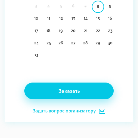
3
4
5
6
7
9
8
10
11
12
13
14
15
16
17
18
19
20
21
22
23
24
25
26
27
28
29
30
31
Заказать
Задать вопрос организатору