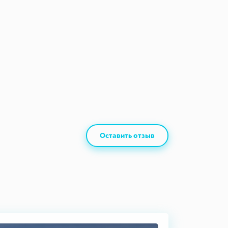
Оставить отзыв