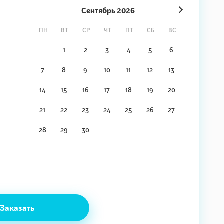
Сентябрь
2026
ПН
ВТ
СР
ЧТ
ПТ
СБ
ВС
1
2
3
4
5
6
7
8
9
10
11
12
13
14
15
16
17
18
19
20
21
22
23
24
25
26
27
28
29
30
Заказать