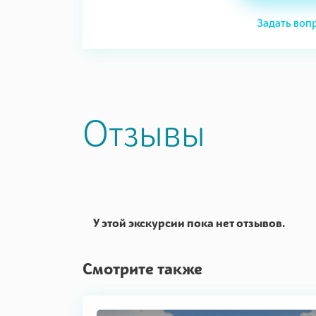
Задать воп
Отзывы
У этой экскурсии пока нет отзывов.
Смотрите также