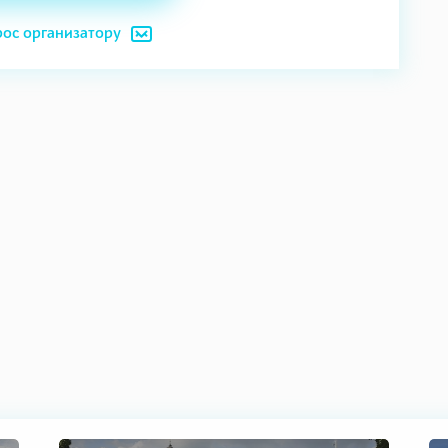
рос организатору