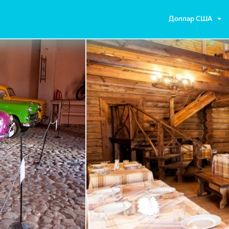
Доллар США