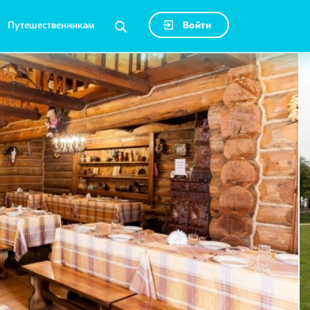
Путешественникам
Войти