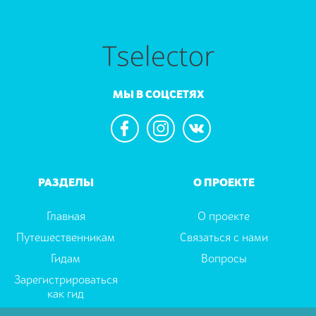
МЫ В СОЦСЕТЯХ
РАЗДЕЛЫ
О ПРОЕКТЕ
Главная
О проекте
Путешественникам
Связаться с нами
Гидам
Вопросы
Зарегистрироваться
как гид