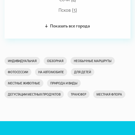
Псков (3)
Показать все города
ИНДИВИДУАЛЬНАЯ
ОБЗОРНАЯ
НЕОБЫЧНЫЕ МАРШРУТЫ
ФОТОСЕССИИ
НА АВТОМОБИЛЕ
ДЛЯ ДЕТЕЙ
МЕСТНЫЕ ЖИВОТНЫЕ
ПРИРОДА И ВИДЫ
ДЕГУСТАЦИИ МЕСТНЫХ ПРОДУКТОВ
ТРАНСФЕР
МЕСТНАЯ ФЛОРА