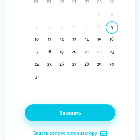
ПН
ВТ
СР
ЧТ
ПТ
СБ
ВС
1
2
3
4
5
6
7
8
9
10
11
12
13
14
15
16
17
18
19
20
21
22
23
24
25
26
27
28
29
30
31
Заказать
Задать вопрос организатору