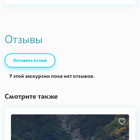
Отзывы
Оставить отзыв
У этой экскурсии пока нет отзывов.
Смотрите также