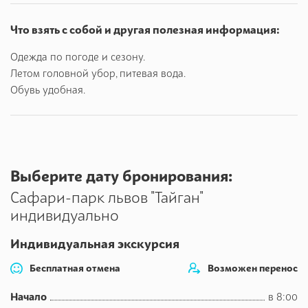
Что взять с собой и другая полезная информация:
Одежда по погоде и сезону.
Летом головной убор, питевая вода.
Обувь удобная.
Выберите дату бронирования:
Сафари-парк львов "Тайган"
индивидуально
Индивидуальная экскурсия
Бесплатная отмена
Возможен перенос
Начало
в 8:00