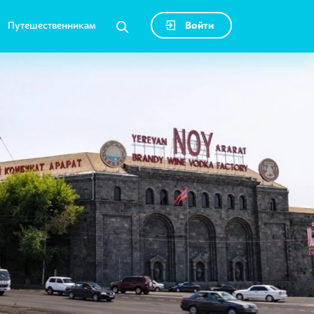
Путешественникам
Войти