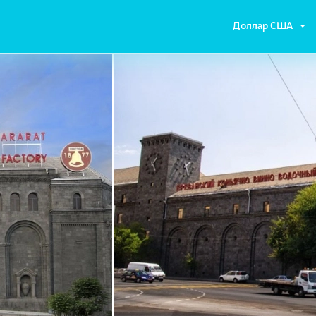
Доллар США