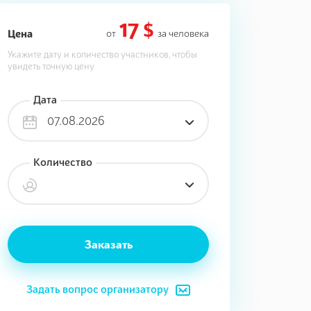
17 $
Цена
от
за человека
Укажите дату и количество участников, чтобы
увидеть точную цену
Дата
07.08.2026
Количество
Заказать
Задать вопрос организатору