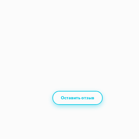
Оставить отзыв