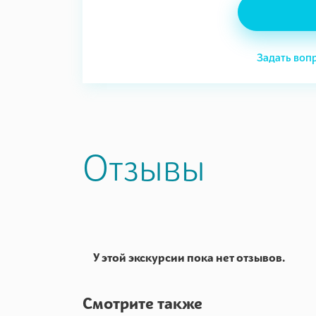
Задать воп
Отзывы
У этой экскурсии пока нет отзывов.
Смотрите также