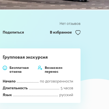
Нет отзывов
Поделиться
В избранное
Групповая экскурсия
Бесплатная
Возможен
отмена
перенос
Начало
по договоренности
Длительность
5 часов
Язык
русский