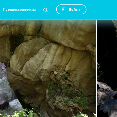
Путешественникам
Войти