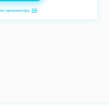
рос организатору