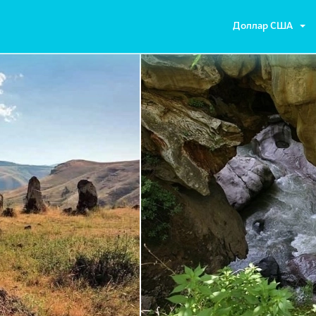
Доллар США