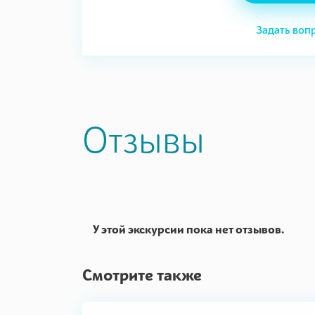
Задать воп
Отзывы
У этой экскурсии пока нет отзывов.
Смотрите также