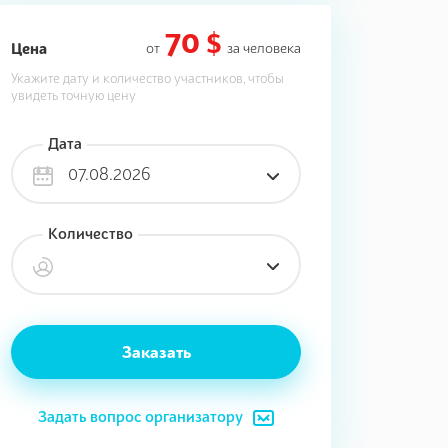
70 $
Цена
от
за человека
Укажите дату и количество участников, чтобы
увидеть точную цену
Дата
07.08.2026
Количество
Заказать
Задать вопрос организатору