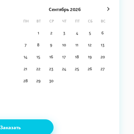
Сентябрь
2026
ПН
ВТ
СР
ЧТ
ПТ
СБ
ВС
1
2
3
4
5
6
7
8
9
10
11
12
13
14
15
16
17
18
19
20
21
22
23
24
25
26
27
28
29
30
Заказать