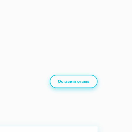
Оставить отзыв