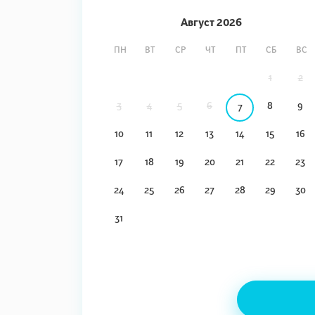
Август
2026
ПН
ВТ
СР
ЧТ
ПТ
СБ
ВС
1
2
3
4
5
6
8
9
7
10
11
12
13
14
15
16
17
18
19
20
21
22
23
24
25
26
27
28
29
30
31