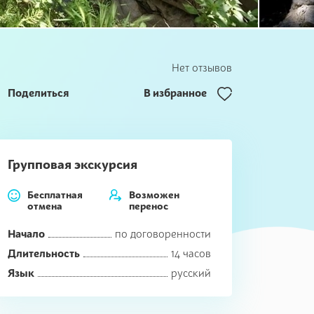
Нет отзывов
Поделиться
В избранное
Групповая экскурсия
Бесплатная
Возможен
отмена
перенос
Начало
по договоренности
Длительность
14 часов
Язык
русский