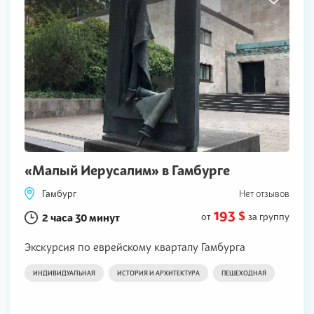
«Малый Иерусалим» в Гамбурге
Гамбург
Нет отзывов
193 $
2 часа 30 минут
от
за группу
Экскурсия по еврейскому кварталу Гамбурга
ИНДИВИДУАЛЬНАЯ
ИСТОРИЯ И АРХИТЕКТУРА
ПЕШЕХОДНАЯ