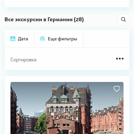
Все экскурсии в Германии (28)
Дата
Еще фильтры
Сортировка: