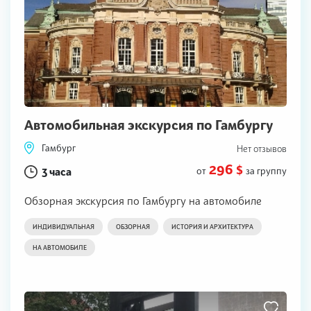
Автомобильная экскурсия по Гамбургу
Гамбург
Нет отзывов
296 $
3 часа
от
за группу
Обзорная экскурсия по Гамбургу на автомобиле
ИНДИВИДУАЛЬНАЯ
ОБЗОРНАЯ
ИСТОРИЯ И АРХИТЕКТУРА
НА АВТОМОБИЛЕ