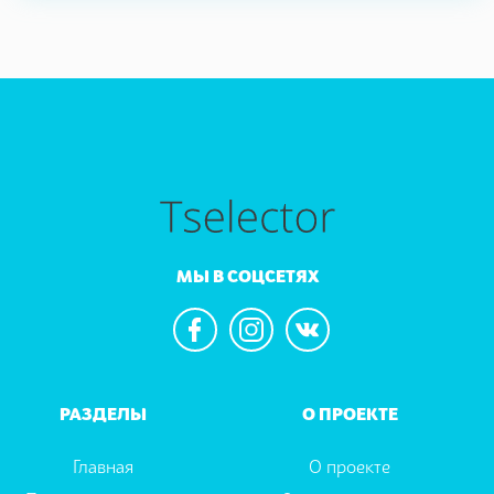
МЫ В СОЦСЕТЯХ
РАЗДЕЛЫ
О ПРОЕКТЕ
Главная
О проекте