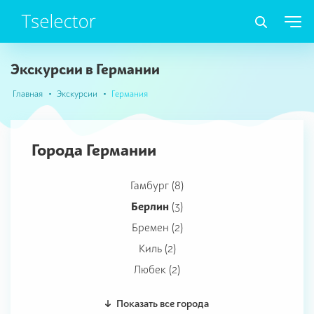
Экскурсии в Германии
Главная
Экскурсии
Германия
Города Германии
Гамбург (8)
Берлин
(3)
Бремен (2)
Киль (2)
Любек (2)
Показать все города