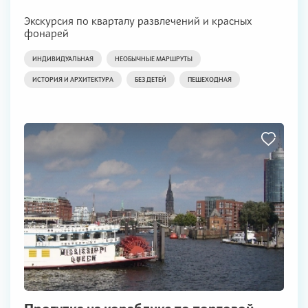
Экскурсия по кварталу развлечений и красных
фонарей
ИНДИВИДУАЛЬНАЯ
НЕОБЫЧНЫЕ МАРШРУТЫ
ИСТОРИЯ И АРХИТЕКТУРА
БЕЗ ДЕТЕЙ
ПЕШЕХОДНАЯ