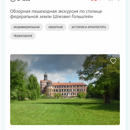
Обзорная пешеходная экскурсия по столице
федеральной земли Шлезвиг-Гольштейн
ИНДИВИДУАЛЬНАЯ
ОБЗОРНАЯ
ИСТОРИЯ И АРХИТЕКТУРА
ПЕШЕХОДНАЯ