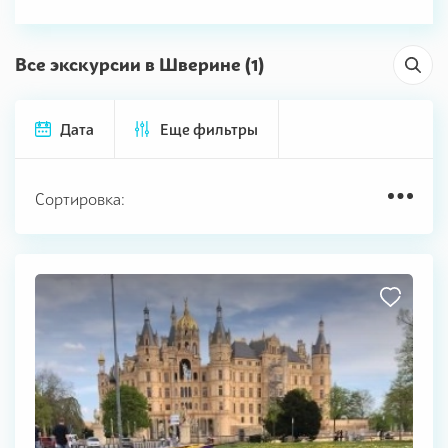
Все экскурсии в Шверине (1)
Дата
Еще фильтры
Сортировка: