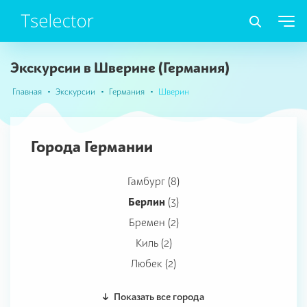
Экскурсии в Шверине (Германия)
Главная
Экскурсии
Германия
Шверин
Города Германии
Гамбург (8)
Берлин
(3)
Бремен (2)
Киль (2)
Любек (2)
Показать все города