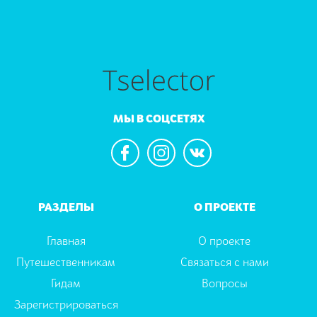
МЫ В СОЦСЕТЯХ
РАЗДЕЛЫ
О ПРОЕКТЕ
Главная
О проекте
Путешественникам
Связаться с нами
Гидам
Вопросы
Зарегистрироваться