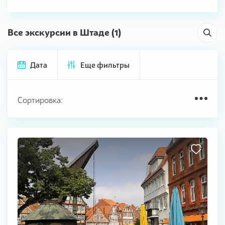
Все экскурсии в Штаде (1)
Дата
Еще фильтры
Сортировка: