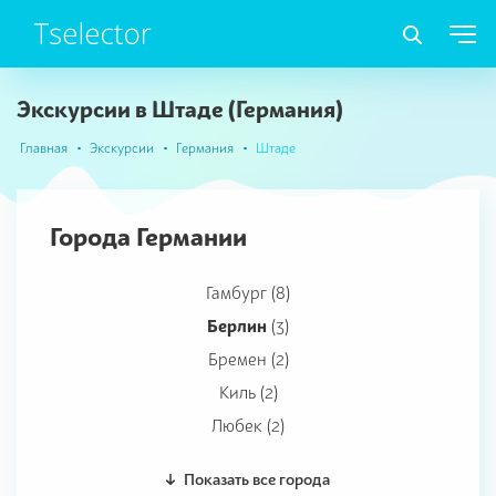
Экскурсии в Штаде (Германия)
Главная
Экскурсии
Германия
Штаде
Города Германии
Гамбург (8)
Берлин
(3)
Бремен (2)
Киль (2)
Любек (2)
Показать все города