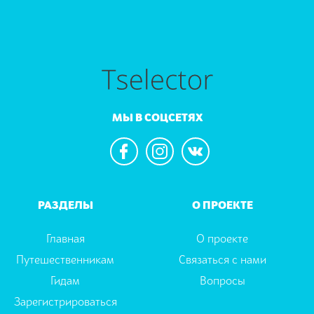
МЫ В СОЦСЕТЯХ
РАЗДЕЛЫ
О ПРОЕКТЕ
Главная
О проекте
Путешественникам
Связаться с нами
Гидам
Вопросы
Зарегистрироваться