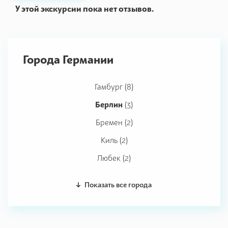
У этой экскурсии пока нет отзывов.
Города Германии
Гамбург (8)
Берлин
(3)
Бремен (2)
Киль (2)
Любек (2)
Показать все города