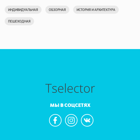
ИНДИВИДУАЛЬНАЯ
ОБЗОРНАЯ
ИСТОРИЯ И АРХИТЕКТУРА
ПЕШЕХОДНАЯ
МЫ В СОЦСЕТЯХ