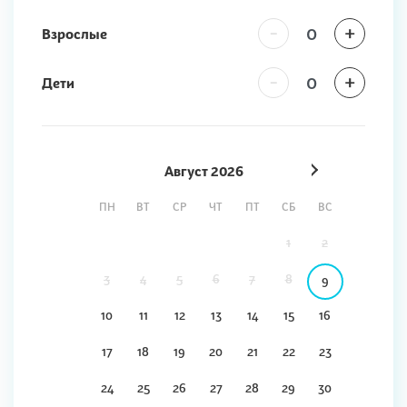
-
+
Взрослые
-
+
Дети
Август
2026
ПН
ВТ
СР
ЧТ
ПТ
СБ
ВС
1
2
3
4
5
6
7
8
9
10
11
12
13
14
15
16
17
18
19
20
21
22
23
24
25
26
27
28
29
30