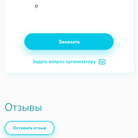
31
Заказать
Задать вопрос организатору
Отзывы
Оставить отзыв