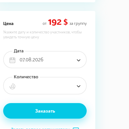
192 $
Цена
от
за группу
Укажите дату и количество участников, чтобы
увидеть точную цену
Дата
07.08.2026
Количество
Заказать