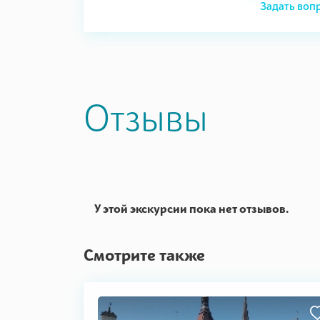
Задать воп
Отзывы
У этой экскурсии пока нет отзывов.
Смотрите также