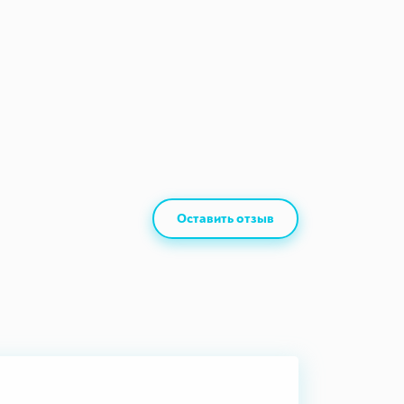
Оставить отзыв