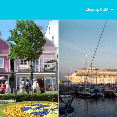
Доллар США