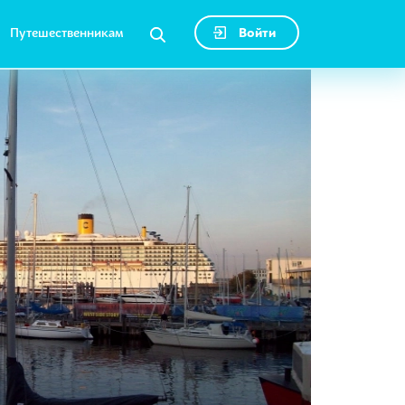
Путешественникам
Войти