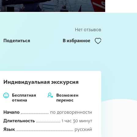
Нет отзывов
Поделиться
В избранное
Индивидуальная экскурсия
Бесплатная
Возможен
отмена
перенос
Начало
по договоренности
Длительность
1 час 30 минут
Язык
русский