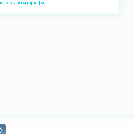
рос организатору